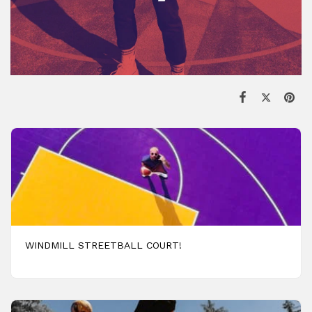
WINDMILL STREETBALL COURT!