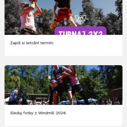
Zapiš si letošní termín!
Sleduj fotky z Windmill 2024!