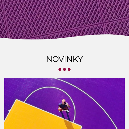
NOVINKY