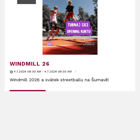
WINDMILL 26
4.7.2026 09:30 AM - 4.7.2026 09:30 AM
Windmill 2026 a svátek streetballu na Šumavě!
READ MORE
22