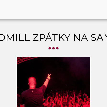
DMILL ZPÁTKY NA SA