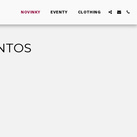
NOVINKY
EVENTY
CLOTHING
NTOS